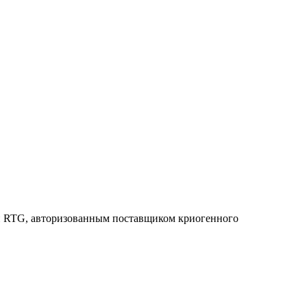
ой RTG, авторизованным поставщиком криогенного