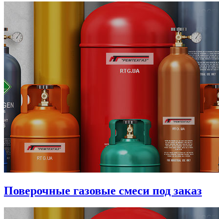
Поверочные газовые смеси под заказ