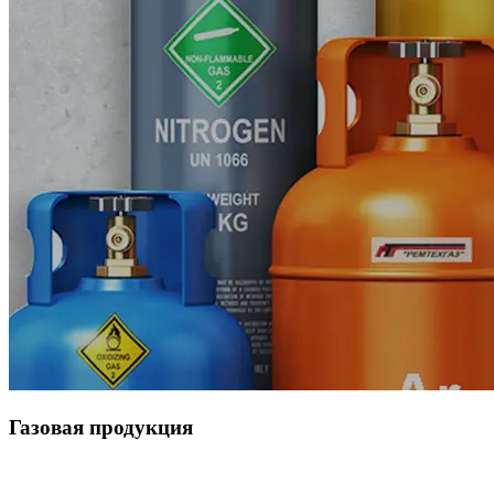
Газовая продукция