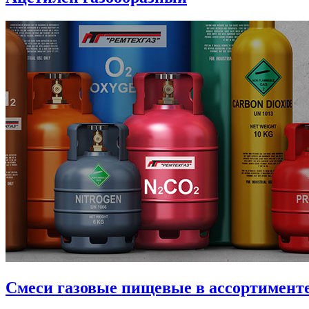
Смеси газовые пищевые в ассортимент