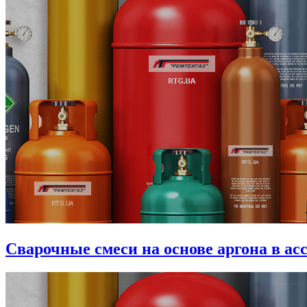
Сварочные смеси на основе аргона в ас