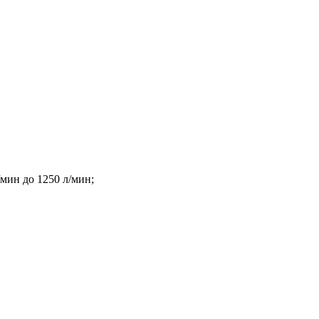
мин до 1250 л/мин;