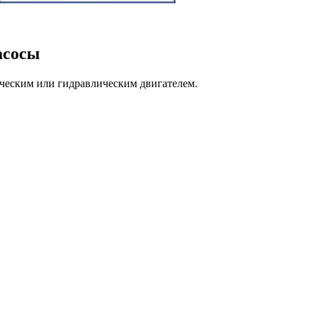
асосы
ческим или гидравлическим двигателем.