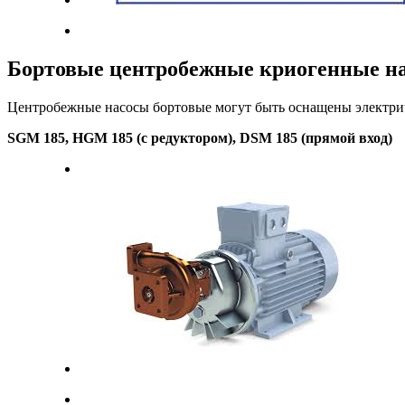
Бортовые центробежные криогенные н
Центробежные насосы бортовые могут быть оснащены электри
SGM 185, HGM 185 (с редуктором), DSM 185 (прямой вход)