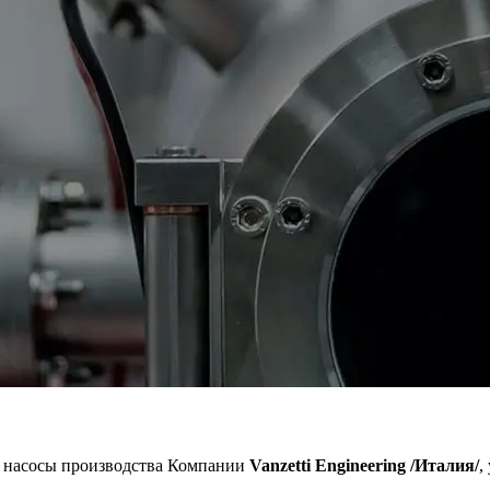
 насосы производства Компании
Vanzetti Engineering /Италия/
,