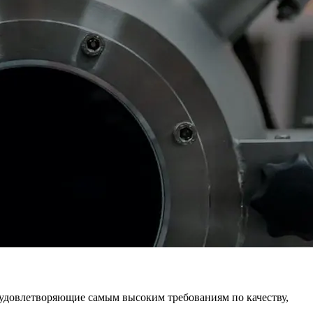
 удовлетворяющие самым высоким требованиям по качеству,