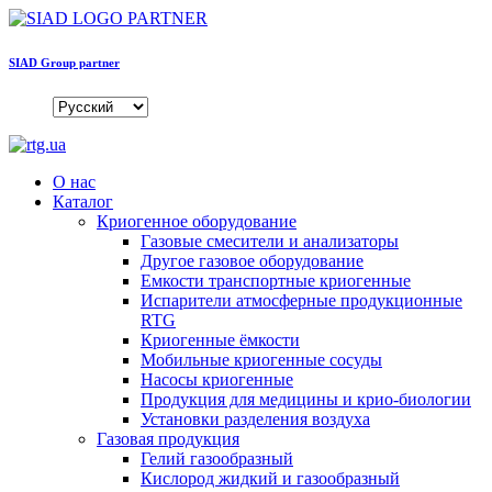
SIAD Group partner
О нас
Каталог
Криогенное оборудование
Газовые смесители и анализаторы
Другое газовое оборудование
Емкости транспортные криогенные
Испарители атмосферные продукционные
RTG
Криогенные ёмкости
Мобильные криогенные сосуды
Насосы криогенные
Продукция для медицины и крио-биологии
Установки разделения воздуха
Газовая продукция
Гелий газообразный
Кислород жидкий и газообразный