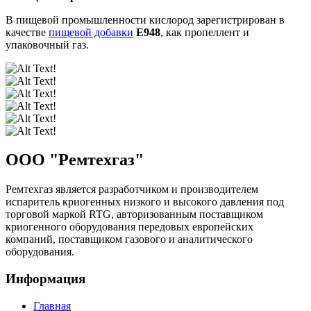
В пищевой промышленности кислород зарегистрирован в
качестве
пищевой добавки
E948
, как пропеллент и
упаковочный газ.
ООО "
Ремтехгаз
"
Ремтехгаз является разработчиком и производителем
испаритель криогенных низкого и высокого давления под
торговой маркой RTG, авторизованным поставщиком
криогенного оборудования передовых европейских
компаний, поставщиком газового и аналитического
оборудования.
Информация
Главная